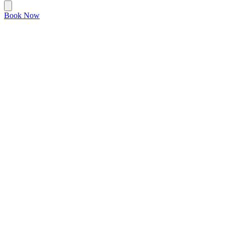
Book Now