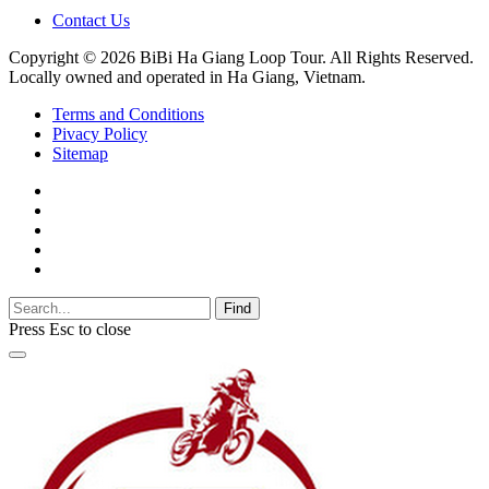
Contact Us
Copyright © 2026 BiBi Ha Giang Loop Tour. All Rights Reserved.
Locally owned and operated in Ha Giang, Vietnam.
Terms and Conditions
Pivacy Policy
Sitemap
Find
Press
Esc
to close