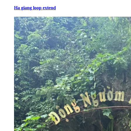
Ha giang loop extend