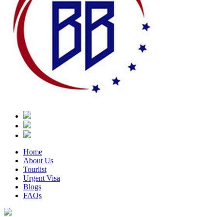
Home
About Us
Tourlist
Urgent Visa
Blogs
FAQs