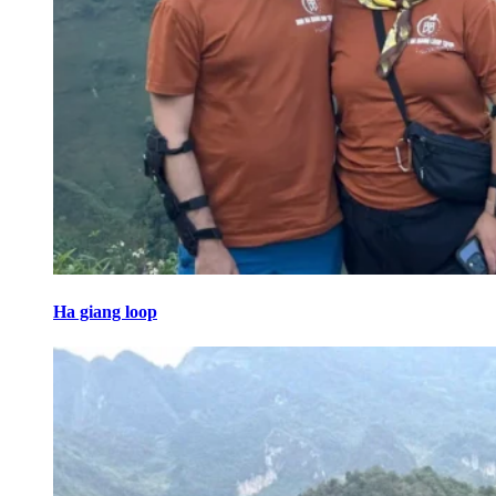
Ha giang loop