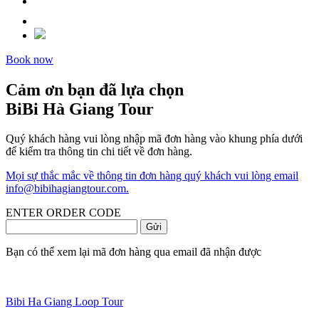
Book now
Cảm ơn bạn đã lựa chọn
BiBi Hà Giang Tour
Quý khách hàng vui lòng nhập mã đơn hàng vào khung phía dưới
để kiểm tra thông tin chi tiết về đơn hàng.
Mọi sự thắc mắc về thông tin đơn hàng quý khách vui lòng email
info@bibihagiangtour.com.
ENTER ORDER CODE
Gửi
Bạn có thể xem lại mã đơn hàng qua email đã nhận được
Bibi Ha Giang Loop Tour